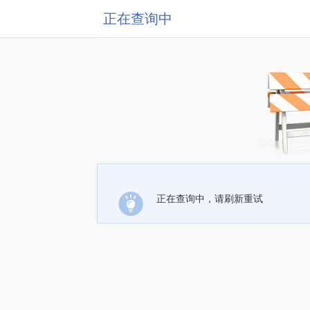
正在查询中
正在查询中，请刷新重试